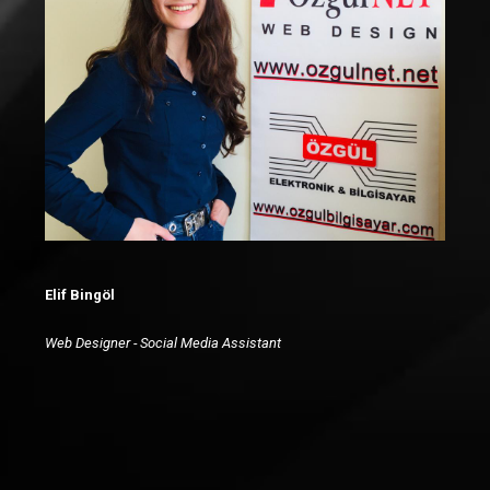
Elif Bingöl
Web Designer - Social Media Assistant