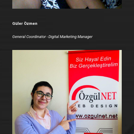
Güler Özmen
General Coordinator - Digital Marketing Manager