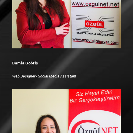
Damla Göbriş
Web Designer - Social Media Assistant