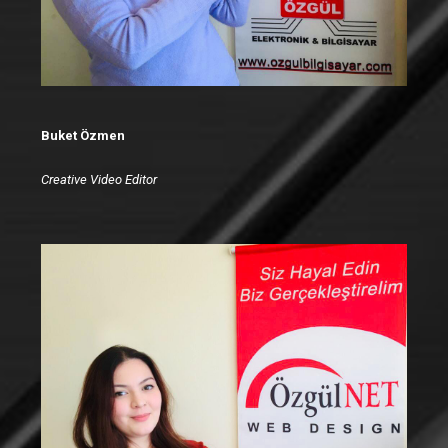
Buket Özmen
Creative Video Editor