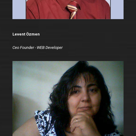
Levent Özmen
Ceo Founder - WEB Developer